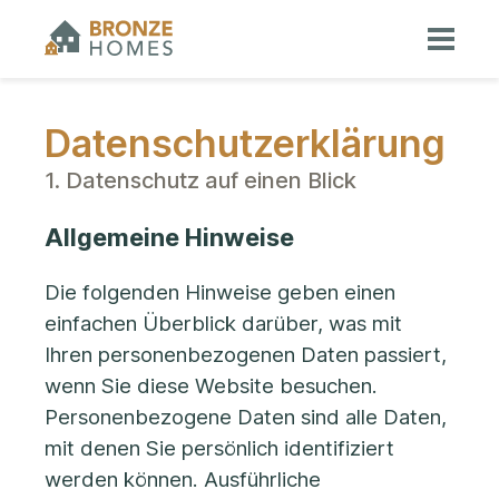
Datenschutz­erklärung
1. Datenschutz auf einen Blick
Allgemeine Hinweise
Die folgenden Hinweise geben einen
einfachen Überblick darüber, was mit
Ihren personenbezogenen Daten passiert,
wenn Sie diese Website besuchen.
Personenbezogene Daten sind alle Daten,
mit denen Sie persönlich identifiziert
werden können. Ausführliche