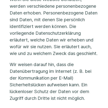
werden verschiedene personenbezogene
Daten erhoben. Personenbezogene Daten
sind Daten, mit denen Sie persönlich
identifiziert werden können. Die
vorliegende Datenschutzerklärung
erläutert, welche Daten wir erheben und
wofür wir sie nutzen. Sie erläutert auch,
wie und zu welchem Zweck das geschieht.
Wir weisen darauf hin, dass die
Datenübertragung im Internet (z. B. bei
der Kommunikation per E-Mail)
Sicherheitslücken aufweisen kann. Ein
lückenloser Schutz der Daten vor dem
Zugriff durch Dritte ist nicht möglich.