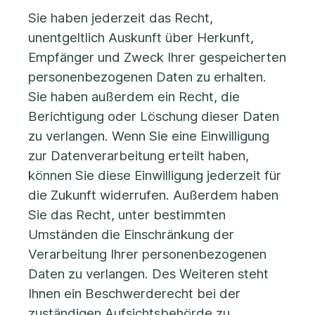
Sie haben jederzeit das Recht,
unentgeltlich Auskunft über Herkunft,
Empfänger und Zweck Ihrer gespeicherten
personenbezogenen Daten zu erhalten.
Sie haben außerdem ein Recht, die
Berichtigung oder Löschung dieser Daten
zu verlangen. Wenn Sie eine Einwilligung
zur Datenverarbeitung erteilt haben,
können Sie diese Einwilligung jederzeit für
die Zukunft widerrufen. Außerdem haben
Sie das Recht, unter bestimmten
Umständen die Einschränkung der
Verarbeitung Ihrer personenbezogenen
Daten zu verlangen. Des Weiteren steht
Ihnen ein Beschwerderecht bei der
zuständigen Aufsichtsbehörde zu.