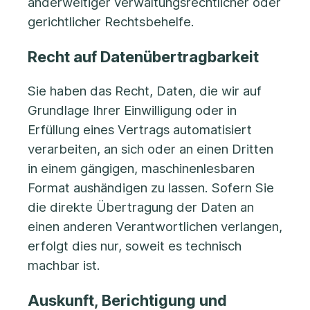
anderweitiger verwaltungsrechtlicher oder
gerichtlicher Rechtsbehelfe.
Recht auf Daten­übertrag­barkeit
Sie haben das Recht, Daten, die wir auf
Grundlage Ihrer Einwilligung oder in
Erfüllung eines Vertrags automatisiert
verarbeiten, an sich oder an einen Dritten
in einem gängigen, maschinenlesbaren
Format aushändigen zu lassen. Sofern Sie
die direkte Übertragung der Daten an
einen anderen Verantwortlichen verlangen,
erfolgt dies nur, soweit es technisch
machbar ist.
Auskunft, Berichtigung und