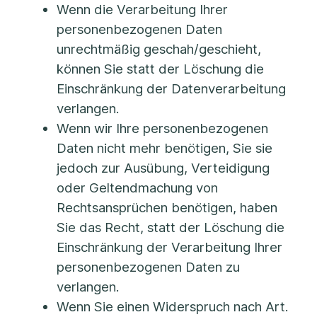
Wenn die Verarbeitung Ihrer
personenbezogenen Daten
unrechtmäßig geschah/geschieht,
können Sie statt der Löschung die
Einschränkung der Datenverarbeitung
verlangen.
Wenn wir Ihre personenbezogenen
Daten nicht mehr benötigen, Sie sie
jedoch zur Ausübung, Verteidigung
oder Geltendmachung von
Rechtsansprüchen benötigen, haben
Sie das Recht, statt der Löschung die
Einschränkung der Verarbeitung Ihrer
personenbezogenen Daten zu
verlangen.
Wenn Sie einen Widerspruch nach Art.