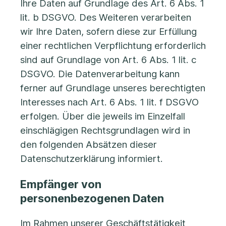
Ihre Daten auf Grundlage des Art. 6 Abs. 1
lit. b DSGVO. Des Weiteren verarbeiten
wir Ihre Daten, sofern diese zur Erfüllung
einer rechtlichen Verpflichtung erforderlich
sind auf Grundlage von Art. 6 Abs. 1 lit. c
DSGVO. Die Datenverarbeitung kann
ferner auf Grundlage unseres berechtigten
Interesses nach Art. 6 Abs. 1 lit. f DSGVO
erfolgen. Über die jeweils im Einzelfall
einschlägigen Rechtsgrundlagen wird in
den folgenden Absätzen dieser
Datenschutzerklärung informiert.
Empfänger von
personenbezogenen Daten
Im Rahmen unserer Geschäftstätigkeit