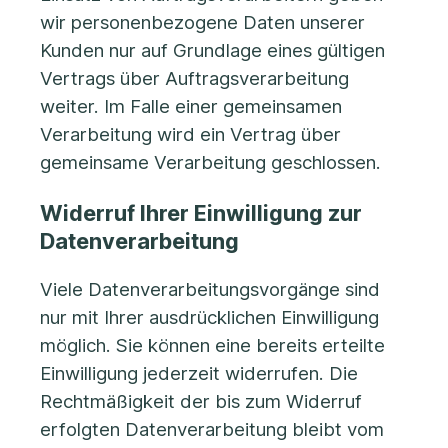
wir personenbezogene Daten unserer
Kunden nur auf Grundlage eines gültigen
Vertrags über Auftragsverarbeitung
weiter. Im Falle einer gemeinsamen
Verarbeitung wird ein Vertrag über
gemeinsame Verarbeitung geschlossen.
Widerruf Ihrer Einwilligung zur
Datenverarbeitung
Viele Datenverarbeitungsvorgänge sind
nur mit Ihrer ausdrücklichen Einwilligung
möglich. Sie können eine bereits erteilte
Einwilligung jederzeit widerrufen. Die
Rechtmäßigkeit der bis zum Widerruf
erfolgten Datenverarbeitung bleibt vom