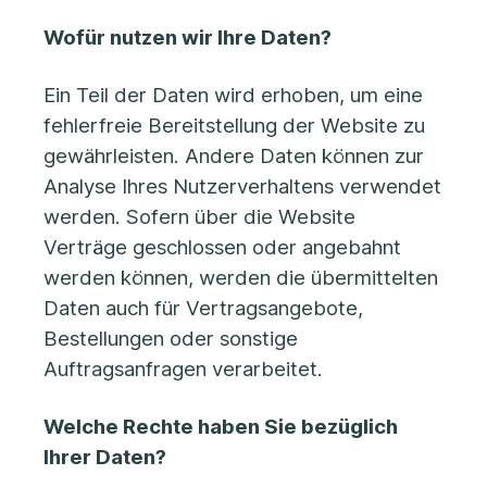
Wofür nutzen wir Ihre Daten?
Ein Teil der Daten wird erhoben, um eine
fehlerfreie Bereitstellung der Website zu
gewährleisten. Andere Daten können zur
Analyse Ihres Nutzerverhaltens verwendet
werden. Sofern über die Website
Verträge geschlossen oder angebahnt
werden können, werden die übermittelten
Daten auch für Vertragsangebote,
Bestellungen oder sonstige
Auftragsanfragen verarbeitet.
Welche Rechte haben Sie bezüglich
Ihrer Daten?