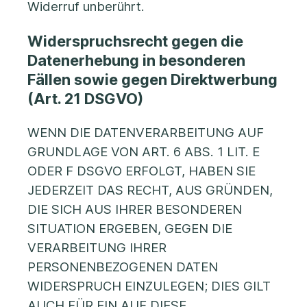
Widerruf unberührt.
Widerspruchsrecht gegen die
Datenerhebung in besonderen
Fällen sowie gegen Direktwerbung
(Art. 21 DSGVO)
WENN DIE DATENVERARBEITUNG AUF
GRUNDLAGE VON ART. 6 ABS. 1 LIT. E
ODER F DSGVO ERFOLGT, HABEN SIE
JEDERZEIT DAS RECHT, AUS GRÜNDEN,
DIE SICH AUS IHRER BESONDEREN
SITUATION ERGEBEN, GEGEN DIE
VERARBEITUNG IHRER
PERSONENBEZOGENEN DATEN
WIDERSPRUCH EINZULEGEN; DIES GILT
AUCH FÜR EIN AUF DIESE