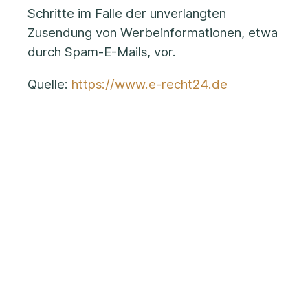
Schritte im Falle der unverlangten
Zusendung von Werbeinformationen, etwa
durch Spam-E-Mails, vor.
Quelle:
https://www.e-recht24.de