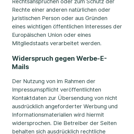
Rechtsansprüchen oder zum Schutz der
Rechte einer anderen natürlichen oder
juristischen Person oder aus Gründen
eines wichtigen öffentlichen Interesses der
Europäischen Union oder eines
Mitgliedstaats verarbeitet werden.
Widerspruch gegen Werbe-E-
Mails
Der Nutzung von im Rahmen der
Impressumspflicht veröffentlichten
Kontaktdaten zur Übersendung von nicht
ausdrücklich angeforderter Werbung und
Informationsmaterialien wird hiermit
widersprochen. Die Betreiber der Seiten
behalten sich ausdrücklich rechtliche