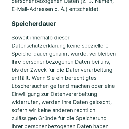
personenbezogenen Daten (z. B. Namen,
E-Mail-Adressen o. Ä.) entscheidet.
Speicherdauer
Soweit innerhalb dieser
Datenschutzerklärung keine speziellere
Speicherdauer genannt wurde, verbleiben
Ihre personenbezogenen Daten bei uns,
bis der Zweck für die Datenverarbeitung
entfällt. Wenn Sie ein berechtigtes
Löschersuchen geltend machen oder eine
Einwilligung zur Datenverarbeitung
widerrufen, werden Ihre Daten gelöscht,
sofern wir keine anderen rechtlich
zulässigen Gründe für die Speicherung
Ihrer personenbezogenen Daten haben