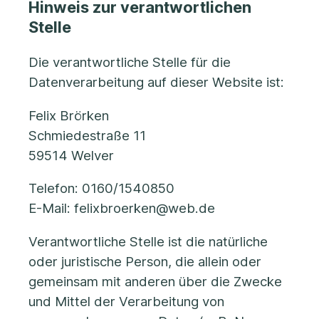
Hinweis zur verantwortlichen
Stelle
Die verantwortliche Stelle für die
Datenverarbeitung auf dieser Website ist:
Felix Brörken
Schmiedestraße 11
59514 Welver
Telefon: 0160/1540850
E-Mail: felixbroerken@web.de
Verantwortliche Stelle ist die natürliche
oder juristische Person, die allein oder
gemeinsam mit anderen über die Zwecke
und Mittel der Verarbeitung von