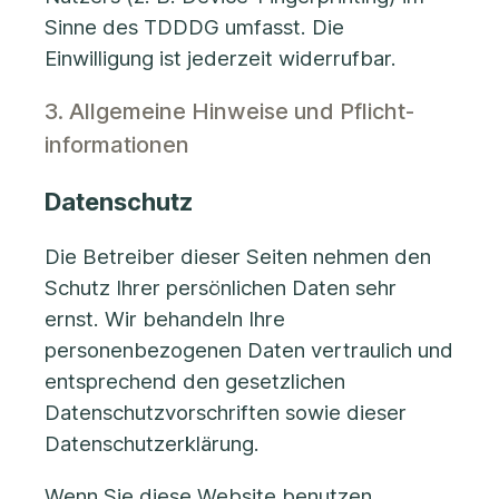
Sinne des TDDDG umfasst. Die
Einwilligung ist jederzeit widerrufbar.
3. Allgemeine Hinweise und Pflicht­
informationen
Datenschutz
Die Betreiber dieser Seiten nehmen den
Schutz Ihrer persönlichen Daten sehr
ernst. Wir behandeln Ihre
personenbezogenen Daten vertraulich und
entsprechend den gesetzlichen
Datenschutzvorschriften sowie dieser
Datenschutzerklärung.
Wenn Sie diese Website benutzen,