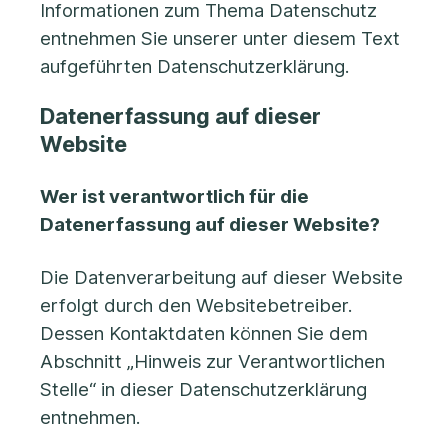
Informationen zum Thema Datenschutz
entnehmen Sie unserer unter diesem Text
aufgeführten Datenschutzerklärung.
Datenerfassung auf dieser
Website
Wer ist verantwortlich für die
Datenerfassung auf dieser Website?
Die Datenverarbeitung auf dieser Website
erfolgt durch den Websitebetreiber.
Dessen Kontaktdaten können Sie dem
Abschnitt „Hinweis zur Verantwortlichen
Stelle“ in dieser Datenschutzerklärung
entnehmen.