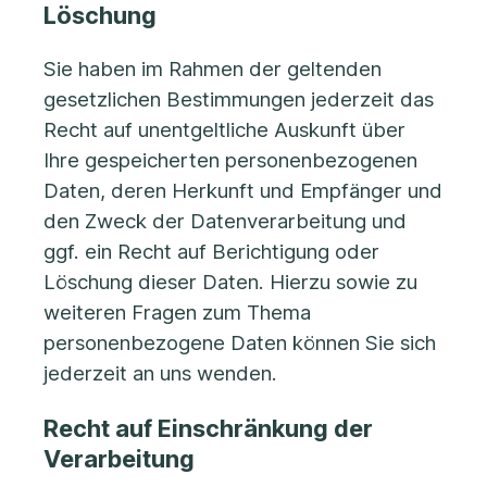
Löschung
Sie haben im Rahmen der geltenden
gesetzlichen Bestimmungen jederzeit das
Recht auf unentgeltliche Auskunft über
Ihre gespeicherten personenbezogenen
Daten, deren Herkunft und Empfänger und
den Zweck der Datenverarbeitung und
ggf. ein Recht auf Berichtigung oder
Löschung dieser Daten. Hierzu sowie zu
weiteren Fragen zum Thema
personenbezogene Daten können Sie sich
jederzeit an uns wenden.
Recht auf Einschränkung der
Verarbeitung