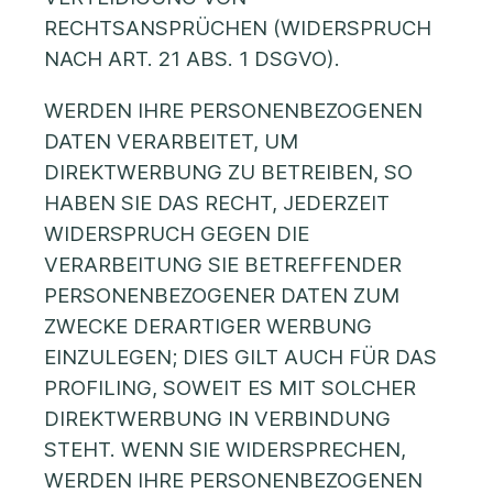
RECHTSANSPRÜCHEN (WIDERSPRUCH
NACH ART. 21 ABS. 1 DSGVO).
WERDEN IHRE PERSONENBEZOGENEN
DATEN VERARBEITET, UM
DIREKTWERBUNG ZU BETREIBEN, SO
HABEN SIE DAS RECHT, JEDERZEIT
WIDERSPRUCH GEGEN DIE
VERARBEITUNG SIE BETREFFENDER
PERSONENBEZOGENER DATEN ZUM
ZWECKE DERARTIGER WERBUNG
EINZULEGEN; DIES GILT AUCH FÜR DAS
PROFILING, SOWEIT ES MIT SOLCHER
DIREKTWERBUNG IN VERBINDUNG
STEHT. WENN SIE WIDERSPRECHEN,
WERDEN IHRE PERSONENBEZOGENEN