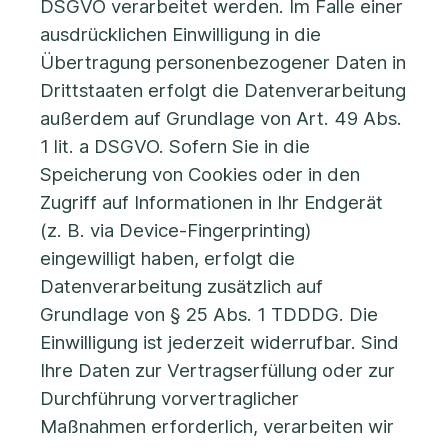
DSGVO verarbeitet werden. Im Falle einer
ausdrücklichen Einwilligung in die
Übertragung personenbezogener Daten in
Drittstaaten erfolgt die Datenverarbeitung
außerdem auf Grundlage von Art. 49 Abs.
1 lit. a DSGVO. Sofern Sie in die
Speicherung von Cookies oder in den
Zugriff auf Informationen in Ihr Endgerät
(z. B. via Device-Fingerprinting)
eingewilligt haben, erfolgt die
Datenverarbeitung zusätzlich auf
Grundlage von § 25 Abs. 1 TDDDG. Die
Einwilligung ist jederzeit widerrufbar. Sind
Ihre Daten zur Vertragserfüllung oder zur
Durchführung vorvertraglicher
Maßnahmen erforderlich, verarbeiten wir