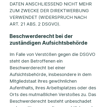
DATEN ANSCHLIESSEND NICHT MEHR
ZUM ZWECKE DER DIREKTWERBUNG
VERWENDET (WIDERSPRUCH NACH
ART. 21 ABS. 2 DSGVO).
Beschwerde­recht bei der
zuständigen Aufsichts­behörde
Im Falle von Verstößen gegen die DSGVO
steht den Betroffenen ein
Beschwerderecht bei einer
Aufsichtsbehörde, insbesondere in dem
Mitgliedstaat ihres gewöhnlichen
Aufenthalts, ihres Arbeitsplatzes oder des
Orts des mutmaßlichen Verstoßes zu. Das
Beschwerderecht besteht unbeschadet