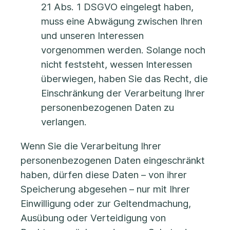
21 Abs. 1 DSGVO eingelegt haben,
muss eine Abwägung zwischen Ihren
und unseren Interessen
vorgenommen werden. Solange noch
nicht feststeht, wessen Interessen
überwiegen, haben Sie das Recht, die
Einschränkung der Verarbeitung Ihrer
personenbezogenen Daten zu
verlangen.
Wenn Sie die Verarbeitung Ihrer
personenbezogenen Daten eingeschränkt
haben, dürfen diese Daten – von ihrer
Speicherung abgesehen – nur mit Ihrer
Einwilligung oder zur Geltendmachung,
Ausübung oder Verteidigung von