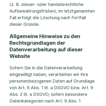
(z. B. steuer- oder handelsrechtliche
Aufbewahrungsfristen); im letztgenannten
Fall erfolgt die Löschung nach Fortfall
dieser Gründe.
Allgemeine Hinweise zu den
Rechtsgrundlagen der
Datenverarbeitung auf dieser
Website
Sofern Sie in die Datenverarbeitung
eingewilligt haben, verarbeiten wir Ihre
personenbezogenen Daten auf Grundlage
von Art. 6 Abs. 1 lit. a DSGVO bzw. Art. 9
Abs. 2 lit. a DSGVO, sofern besondere
Datenkategorien nach Art. 9 Abs. 1