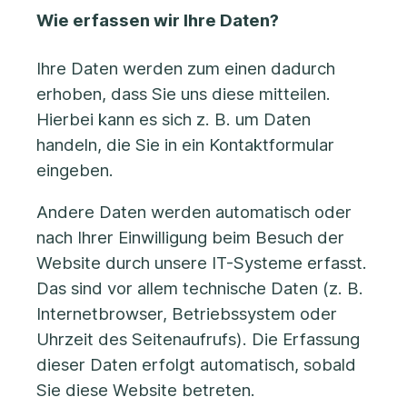
Wie erfassen wir Ihre Daten?
Ihre Daten werden zum einen dadurch
erhoben, dass Sie uns diese mitteilen.
Hierbei kann es sich z. B. um Daten
handeln, die Sie in ein Kontaktformular
eingeben.
Andere Daten werden automatisch oder
nach Ihrer Einwilligung beim Besuch der
Website durch unsere IT-Systeme erfasst.
Das sind vor allem technische Daten (z. B.
Internetbrowser, Betriebssystem oder
Uhrzeit des Seitenaufrufs). Die Erfassung
dieser Daten erfolgt automatisch, sobald
Sie diese Website betreten.