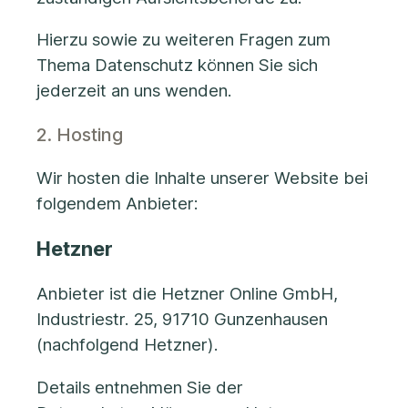
Hierzu sowie zu weiteren Fragen zum
Thema Datenschutz können Sie sich
jederzeit an uns wenden.
2. Hosting
Wir hosten die Inhalte unserer Website bei
folgendem Anbieter:
Hetzner
Anbieter ist die Hetzner Online GmbH,
Industriestr. 25, 91710 Gunzenhausen
(nachfolgend Hetzner).
Details entnehmen Sie der