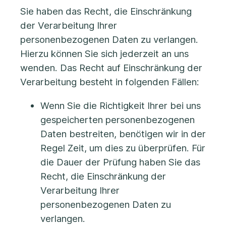
Sie haben das Recht, die Einschränkung
der Verarbeitung Ihrer
personenbezogenen Daten zu verlangen.
Hierzu können Sie sich jederzeit an uns
wenden. Das Recht auf Einschränkung der
Verarbeitung besteht in folgenden Fällen:
Wenn Sie die Richtigkeit Ihrer bei uns
gespeicherten personenbezogenen
Daten bestreiten, benötigen wir in der
Regel Zeit, um dies zu überprüfen. Für
die Dauer der Prüfung haben Sie das
Recht, die Einschränkung der
Verarbeitung Ihrer
personenbezogenen Daten zu
verlangen.