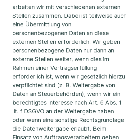
arbeiten wir mit verschiedenen externen
Stellen zusammen. Dabei ist teilweise auch
eine Übermittlung von
personenbezogenen Daten an diese
externen Stellen erforderlich. Wir geben
personenbezogene Daten nur dann an
externe Stellen weiter, wenn dies im
Rahmen einer Vertragserfüllung
erforderlich ist, wenn wir gesetzlich hierzu
verpflichtet sind (z. B. Weitergabe von
Daten an Steuerbehörden), wenn wir ein
berechtigtes Interesse nach Art. 6 Abs. 1
lit. f DSGVO an der Weitergabe haben
oder wenn eine sonstige Rechtsgrundlage
die Datenweitergabe erlaubt. Beim
Einsatz von Auftragsverarbeitern geben